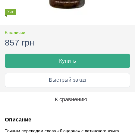
Хит
В наличии
857 грн
Купить
Быстрый заказ
К сравнению
Описание
Точным переводом слова «Люцерна» с латинского языка