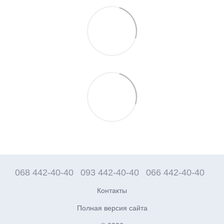
068 442-40-40
093 442-40-40
066 442-40-40
Контакты
Полная версия сайта