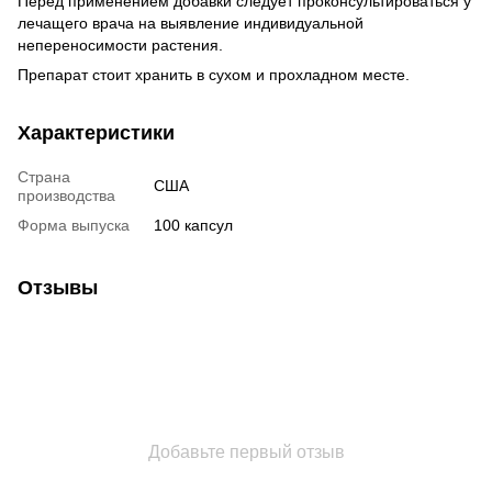
Перед применением добавки следует проконсультироваться у
лечащего врача на выявление индивидуальной
непереносимости растения.
Препарат стоит хранить в сухом и прохладном месте.
Характеристики
Страна
США
производства
Форма выпуска
100 капсул
Отзывы
Добавьте первый отзыв