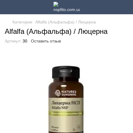
Категории
Alfalfa (Альфальфа) / Люцерна
Alfalfa (Альфальфа) / Люцерна
Артикул:
30
Оставить отзыв