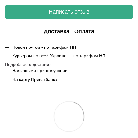
Написать отзыв
Доставка
Оплата
Новой почтой - по тарифам НП
Курьером по всей Украине — по тарифам НП.
Подробнее о доставке
Наличными при получении
На карту Приватбанка