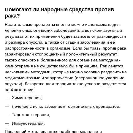
Помогают ли народные средства против
рака?
Растительные препараты вполне можно использовать для
лечения онкологических заболеваний, а вот окончательный
результат от их применения будет зависеть от разновидности
и размера опухоли, а также от стадии заболевания и ее
распространенности в организме. Если бы травы против рака
гарантировали стопроцентный положительный результат,
такого опасного и болезненного для организма метода как
химиотерапия не существовало бы в принципе. Рак лечится
несколькими методами, которые можно условно разделить на
медикаментозные и хирургические (операционное удаление
опухоли). Лекарственная терапия также условно разделяется
на 4 категории:
Химиотерапия;
Лечение с использованием гормональных препаратов;
Таргетная терапия;
Иммунотерапия.
Последний метод является наиболее молодым и