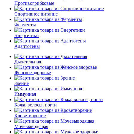
Противогрибковые
Спортивное питание
Ферменты
Энергетики
Адаптогены
Дыхательная
Женское здоровье
Зрение
Иммунная
Кожа, волосы, ногти
Кроветворение
Мочевыводящая