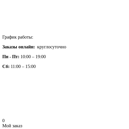
График работы:
Заказы онлайн:
круглосуточно
Пн - Пт:
10:00 – 19:00
Сб:
11:00 – 15:00
0
Мой заказ