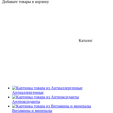
Добавьте товары в корзину
Каталог
Антиаллергенные
Антиоксиданты
Витамины и минералы