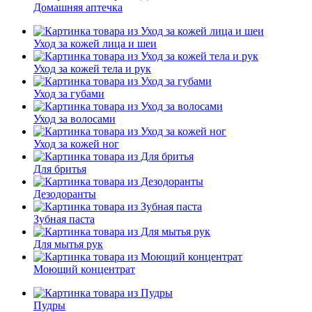
Домашняя аптечка
Уход за кожей лица и шеи
Уход за кожей тела и рук
Уход за губами
Уход за волосами
Уход за кожей ног
Для бритья
Дезодоранты
Зубная паста
Для мытья рук
Моющий концентрат
Пудры