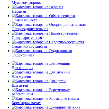
Мужское здоровье
Нервная
Обмен веществ
Опорно-двигательная
Пищеварительная
Сердечно-сосудистая
Эндокринная
Для женщин
Для мужчин
Для детей
Беременным
Кормящим мамам