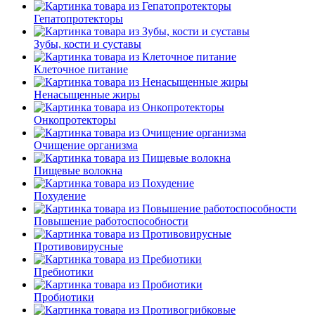
Гепатопротекторы
Зубы, кости и суставы
Клеточное питание
Ненасыщенные жиры
Онкопротекторы
Очищение организма
Пищевые волокна
Похудение
Повышение работоспособности
Противовирусные
Пребиотики
Пробиотики