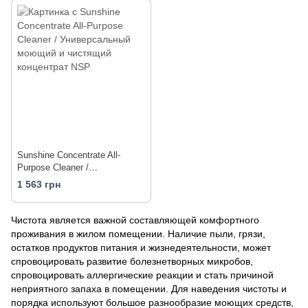
Sunshine Concentrate All-
Purpose Cleaner /
Универсальный моющий и
1 563 грн
чистящий концентрат
Чистота является важной составляющей комфортного
проживания в жилом помещении. Наличие пыли, грязи,
остатков продуктов питания и жизнедеятельности, может
спровоцировать развитие болезнетворных микробов,
спровоцировать аллергические реакции и стать причиной
неприятного запаха в помещении. Для наведения чистоты и
порядка используют большое разнообразие моющих средств,