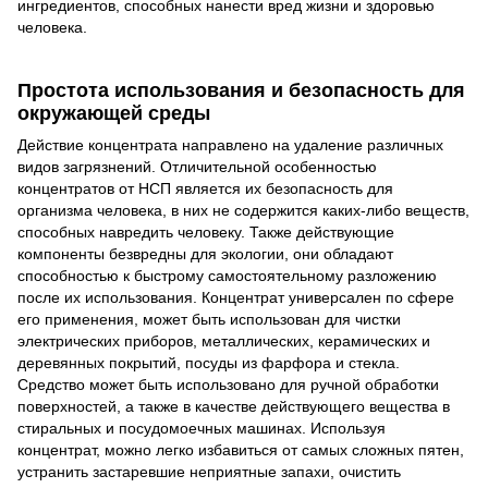
ингредиентов, способных нанести вред жизни и здоровью
человека.
Простота использования и безопасность для
окружающей среды
Действие концентрата направлено на удаление различных
видов загрязнений. Отличительной особенностью
концентратов от НСП является их безопасность для
организма человека, в них не содержится каких-либо веществ,
способных навредить человеку. Также действующие
компоненты безвредны для экологии, они обладают
способностью к быстрому самостоятельному разложению
после их использования. Концентрат универсален по сфере
его применения, может быть использован для чистки
электрических приборов, металлических, керамических и
деревянных покрытий, посуды из фарфора и стекла.
Средство может быть использовано для ручной обработки
поверхностей, а также в качестве действующего вещества в
стиральных и посудомоечных машинах. Используя
концентрат, можно легко избавиться от самых сложных пятен,
устранить застаревшие неприятные запахи, очистить