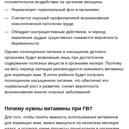
положительное воздействие на организм женщины:
Нормализует гормональный фон в организме;
Считается хорошей профилактикой возникновения
онкологической патологии груди;
Обладает контрацептивным действием, в период
кормления грудью существенно снижается вероятность
беременности.
Однако полноценное питание и насыщение детского
организма будет возможным лишь при достаточном
содержании полезных веществ в организме матери. Поэтому
на весь период лактации рекомендуется принимать витамины
для кормящих мам. В итоге ребенок будет получать
полноценное насыщенное питание, что обеспечит его
нормальный рост и развитие, снизит вероятность
возникновения многих опасных заболеваний.
Почему нужны витамины при ГВ?
Для того, чтобы понять важность использования витаминов
для кормящих мам, важно вернуться на несколько месяцев
назад, и осознать какие процессы происходили в организме