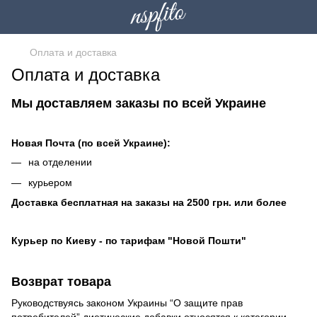
Оплата и доставка
Оплата и доставка
Мы доставляем заказы по всей Украине
Новая Почта (по всей Украине):
на отделении
курьером
Доставка бесплатная на заказы на 2500 грн. или более
Курьер по Киеву - по тарифам "Новой Пошти"
Возврат товара
Руководствуясь законом Украины “О защите прав
потребителей” диетические добавки относятся к категории