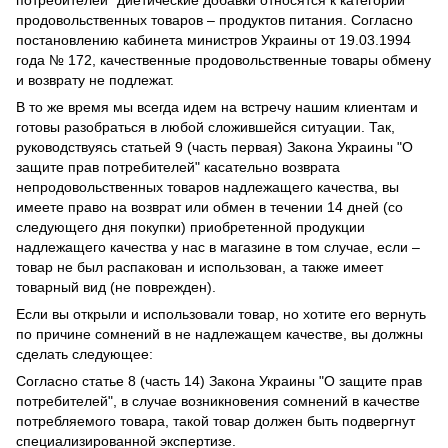
продовольственных товаров – продуктов питания. Согласно
постановлению кабинета министров Украины от 19.03.1994
года № 172, качественные продовольственные товары обмену
и возврату не подлежат.
В то же время мы всегда идем на встречу нашим клиентам и
готовы разобраться в любой сложившейся ситуации. Так,
руководствуясь статьей 9 (часть первая) Закона Украины "О
защите прав потребителей" касательно возврата
непродовольственных товаров надлежащего качества, вы
имеете право на возврат или обмен в течении 14 дней (со
следующего дня покупки) приобретенной продукции
надлежащего качества у нас в магазине в том случае, если –
товар не был распакован и использован, а также имеет
товарный вид (не поврежден).
Если вы открыли и использовали товар, но хотите его вернуть
по причине сомнений в не надлежащем качестве, вы должны
сделать следующее:
Согласно статье 8 (часть 14) Закона Украины "О защите прав
потребителей", в случае возникновения сомнений в качестве
потребляемого товара, такой товар должен быть подвергнут
специализированной экспертизе.