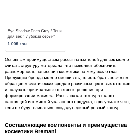
Eye Shadow Deep Grey / Тени
для век "Глубокий серый"
1 009 грн
Основным преимуществом рассыпчатых теней для век можно
считать структуру материала, что позволяет обеспечить
равномерность нанесения косметики на кожу возле глаз.
Продукцию бренда можно смешивать, то есть брать несколько
образцов косметических средств различных цветовых оттенков
и получать оригинальные цветовые решения при
формировании макияжа. Рассыпчатая текстура станет
настоящей изюминкой указанного продукта, в результате чего,
тени не будут слипаться, создадут единый ровный контур.
Составляющие компоненты и преимущества
косметики Bremani