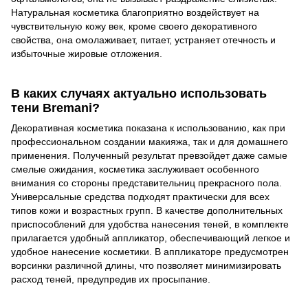
Натуральная косметика благоприятно воздействует на
чувствительную кожу век, кроме своего декоративного
свойства, она омолаживает, питает, устраняет отечность и
избыточные жировые отложения.
В каких случаях актуально использовать
тени Bremani?
Декоративная косметика показана к использованию, как при
профессиональном создании макияжа, так и для домашнего
применения. Полученный результат превзойдет даже самые
смелые ожидания, косметика заслуживает особенного
внимания со стороны представительниц прекрасного пола.
Универсальные средства подходят практически для всех
типов кожи и возрастных групп. В качестве дополнительных
приспособлений для удобства нанесения теней, в комплекте
прилагается удобный аппликатор, обеспечивающий легкое и
удобное нанесение косметики. В аппликаторе предусмотрен
ворсинки различной длины, что позволяет минимизировать
расход теней, предупредив их просыпание.