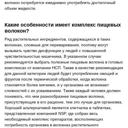
волокон потребуется ежедневно употреблять достаточный
объем жидкости.
Какие особенности имеет комплекс пищевых
волокон?
Ряд растительных ингредиентов, содержащихся в таких
волокнах, сложные для переваривания, поэтому могут
вызывать чувство дисфункции у людей с повышенной
чувствительностью кишечника. В указанном случае
рекомендуется выбрать полезные пищевые волокна в готовых
комплексах от компании НСП. Также в качестве рекомендации
для данной категории людей будет употребление овощей и
фруктов после термической обработки, когда волокна
становятся более мягкими, и у организма не возникает
сложностей с их усваиванием. Также каждый человек должен
понимать, что чем разнообразнее пищевые волокна,
присутствующие в его рационе, тем это лучше для организма.
Хорошей альтернативой является клетчатка в таблетках,
представленная компанией NSP, где собран весь
необходимый комплекс препаратов, восполняющих
потребность организма в волокнах растительного