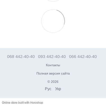
068 442-40-40
093 442-40-40
066 442-40-40
Контакты
Полная версия сайта
© 2026
Рус
Укр
Online store built with Horoshop