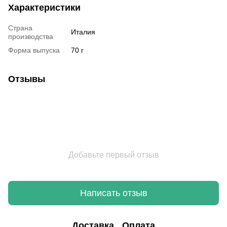
Характеристики
Страна
Италия
производства
Форма выпуска
70 г
Отзывы
Добавьте первый отзыв
Написать отзыв
Доставка
Оплата