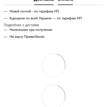
Новой почтой - по тарифам НП
Курьером по всей Украине — по тарифам НП.
Подробнее о доставке
Наличными при получении
На карту Приватбанка