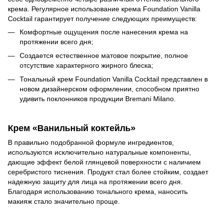
крема. Регулярное использование крема Foundation Vanilla
Cocktail гарантирует получение следующих преимуществ:
Комфортные ощущения после нанесения крема на
протяжении всего дня;
Создается естественное матовое покрытие, полное
отсутствие характерного жирного блеска;
Тональный крем Foundation Vanilla Cocktail представлен в
новом дизайнерском оформлении, способном приятно
удивить поклонников продукции Bremani Milano.
Крем «Ванильный коктейль»
В правильно подобранной формуле ингредиентов,
используются исключительно натуральные компоненты,
дающие эффект белой глянцевой поверхности с наличием
серебристого тиснения. Продукт стал более стойким, создает
надежную защиту для лица на протяжении всего дня.
Благодаря использованию тонального крема, наносить
макияж стало значительно проще.