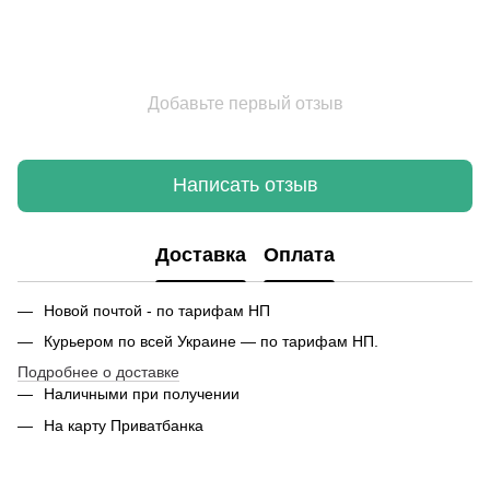
Добавьте первый отзыв
Написать отзыв
Доставка
Оплата
Новой почтой - по тарифам НП
Курьером по всей Украине — по тарифам НП.
Подробнее о доставке
Наличными при получении
На карту Приватбанка