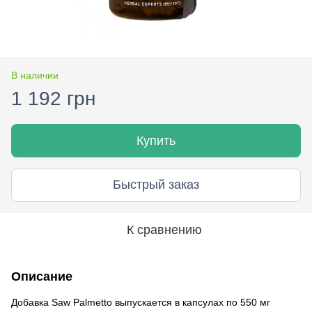
В наличии
1 192 грн
Купить
Быстрый заказ
К сравнению
Описание
Добавка Saw Palmetto выпускается в капсулах по 550 мг