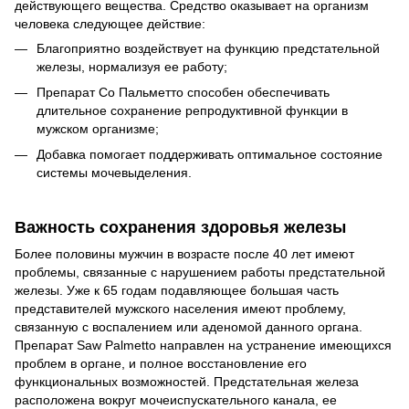
действующего вещества. Средство оказывает на организм
человека следующее действие:
Благоприятно воздействует на функцию предстательной
железы, нормализуя ее работу;
Препарат Со Пальметто способен обеспечивать
длительное сохранение репродуктивной функции в
мужском организме;
Добавка помогает поддерживать оптимальное состояние
системы мочевыделения.
Важность сохранения здоровья железы
Более половины мужчин в возрасте после 40 лет имеют
проблемы, связанные с нарушением работы предстательной
железы. Уже к 65 годам подавляющее большая часть
представителей мужского населения имеют проблему,
связанную с воспалением или аденомой данного органа.
Препарат Saw Palmetto направлен на устранение имеющихся
проблем в органе, и полное восстановление его
функциональных возможностей. Предстательная железа
расположена вокруг мочеиспускательного канала, ее