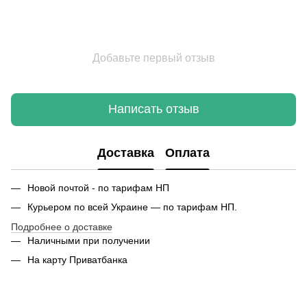
Добавьте первый отзыв
Написать отзыв
Доставка
Оплата
Новой почтой - по тарифам НП
Курьером по всей Украине — по тарифам НП.
Подробнее о доставке
Наличными при получении
На карту Приватбанка