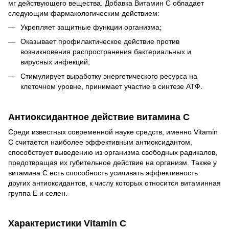
мг действующего вещества. Добавка Витамин С обладает
следующим фармакологическим действием:
Укрепляет защитные функции организма;
Оказывает профилактическое действие против
возникновения распространения бактериальных и
вирусных инфекций;
Стимулирует выработку энергетического ресурса на
клеточном уровне, принимает участие в синтезе АТФ.
Антиоксидантное действие витамина С
Среди известных современной науке средств, именно Vitamin
C считается наиболее эффективным антиоксидантом,
способствует выведению из организма свободных радикалов,
предотвращая их губительное действие на организм. Также у
витамина С есть способность усиливать эффективность
других антиоксидантов, к числу которых относится витаминная
группа Е и селен.
Характеристики Vitamin C