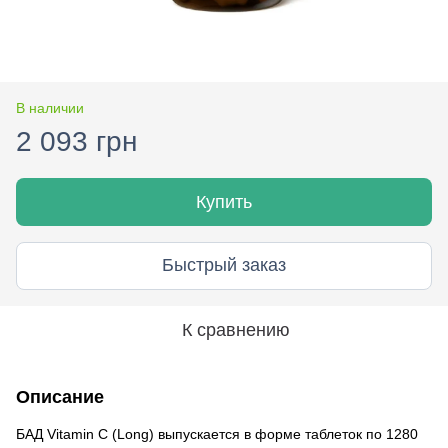
В наличии
2 093 грн
Купить
Быстрый заказ
К сравнению
Описание
БАД Vitamin C (Long) выпускается в форме таблеток по 1280