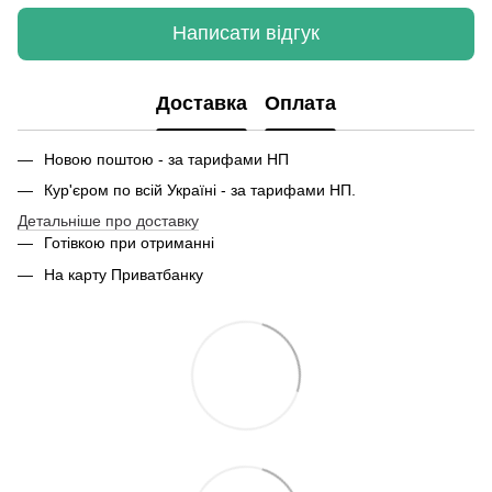
Написати відгук
Доставка
Оплата
Новою поштою - за тарифами НП
Кур'єром по всій Україні - за тарифами НП.
Детальніше про доставку
Готівкою при отриманні
На карту Приватбанку