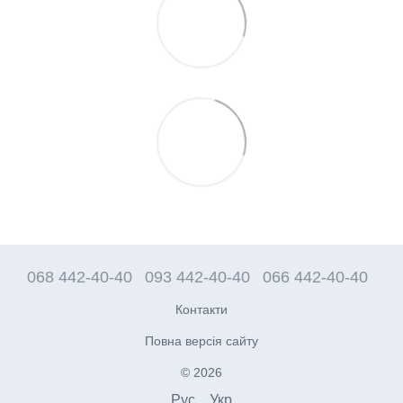
068 442-40-40
093 442-40-40
066 442-40-40
Контакти
Повна версія сайту
© 2026
Рус
Укр