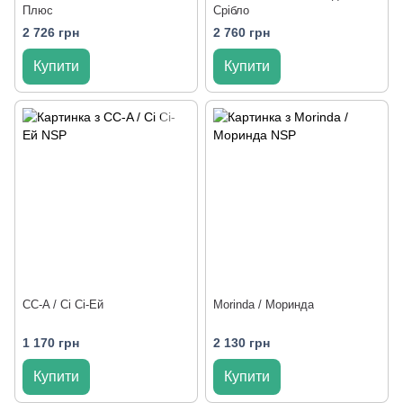
Плюс
Срібло
2 726 грн
2 760 грн
Купити
Купити
CC-A / Сі Сі-Ей
Morinda / Моринда
1 170 грн
2 130 грн
Купити
Купити