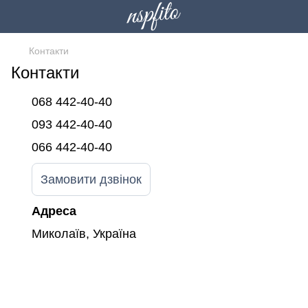
Контакти
Контакти
068 442-40-40
093 442-40-40
066 442-40-40
Замовити дзвінок
Адреса
Миколаїв, Україна