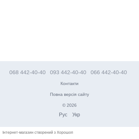
068 442-40-40
093 442-40-40
066 442-40-40
Контакти
Повна версія сайту
© 2026
Рус
Укр
Інтернет-магазин створений з Хорошоп