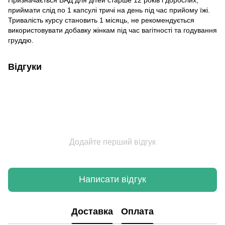
приймати слід по 1 капсулі тричі на день під час прийому їжі.
Тривалість курсу становить 1 місяць, не рекомендується
використовувати добавку жінкам під час вагітності та годування
груддю.
Відгуки
Додайте перший відгук
Написати відгук
Доставка
Оплата