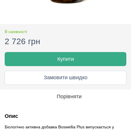
В наявності
2 726 грн
Купити
Замовити швидко
Порівняти
Опис
Біологічно активна добавка Boswellia Plus випускається у