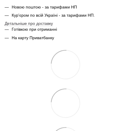
Новою поштою - за тарифами НП
Кур'єром по всій Україні - за тарифами НП.
Детальніше про доставку
Готівкою при отриманні
На карту Приватбанку