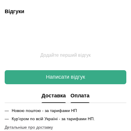
Відгуки
Додайте перший відгук
Написати відгук
Доставка
Оплата
Новою поштою - за тарифами НП
Кур'єром по всій Україні - за тарифами НП.
Детальніше про доставку