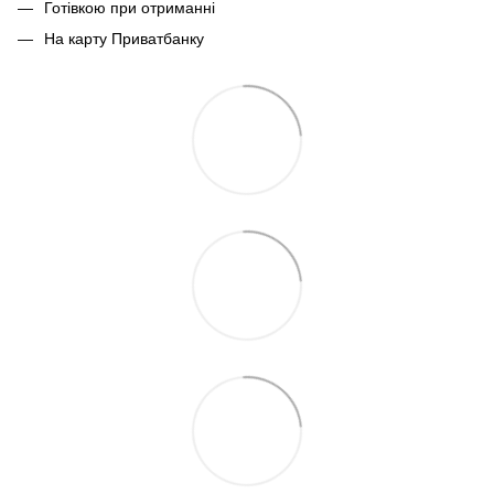
Готівкою при отриманні
На карту Приватбанку