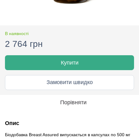
В наявності
2 764 грн
Купити
Замовити швидко
Порівняти
Опис
Біодобавка Breast Assured випускається в капсулах по 500 мг