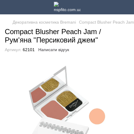
Декоративна косметика Bremani
Compact Blusher Peach Jam
Compact Blusher Peach Jam /
Рум'яна "Персиковий джем"
Артикул:
62101
Написати відгук