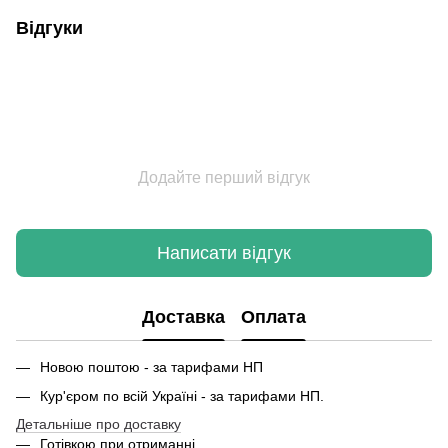
Відгуки
Додайте перший відгук
Написати відгук
Доставка
Оплата
Новою поштою - за тарифами НП
Кур'єром по всій Україні - за тарифами НП.
Детальніше про доставку
Готівкою при отриманні