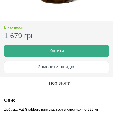
В наявності
1 679 грн
Купити
Замовити швидко
Порівняти
Опис
Добавка Fat Grabbers випускається в капсулах по 525 мг