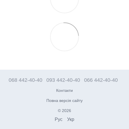
068 442-40-40
093 442-40-40
066 442-40-40
Контакти
Повна версія сайту
© 2026
Рус
Укр