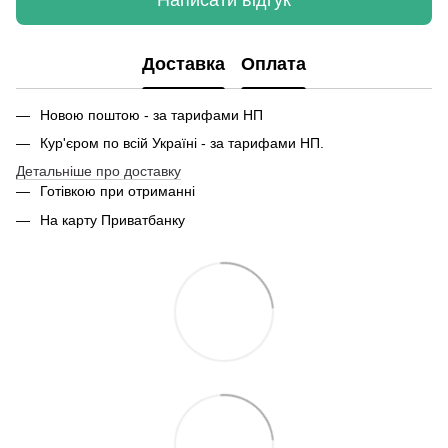
Написати відгук
Доставка
Оплата
Новою поштою - за тарифами НП
Кур'єром по всій Україні - за тарифами НП.
Детальніше про доставку
Готівкою при отриманні
На карту Приватбанку