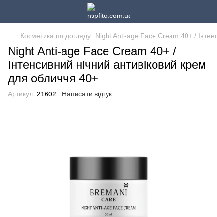
Косметика по догляду
Night Anti-age Face Cream 40+ / Інте
Night Anti-age Face Cream 40+ /
Інтенсивний нічний антивіковий крем
для обличчя 40+
Артикул:
21602
Написати відгук