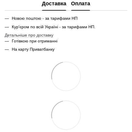
Доставка
Оплата
Новою поштою - за тарифами НП
Кур'єром по всій Україні - за тарифами НП.
Детальніше про доставку
Готівкою при отриманні
На карту Приватбанку