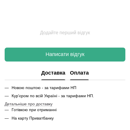
Додайте перший відгук
Написати відгук
Доставка
Оплата
Новою поштою - за тарифами НП
Кур'єром по всій Україні - за тарифами НП.
Детальніше про доставку
Готівкою при отриманні
На карту Приватбанку