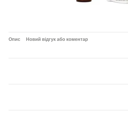
Опис
Новий відгук або коментар